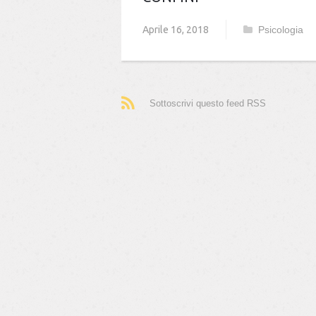
Aprile 16, 2018
Psicologia
Sottoscrivi questo feed RSS