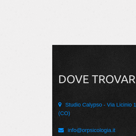
DOVE TROVAR
Studio Calypso - Via Licinio 
(CO)
info@orpsicologia.it