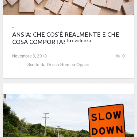
ANSIA: CHE COS'È REALMENTE E CHE
In evidenza
COSA COMPORTA?
Novembre 3, 2018
0
Scritto da
Dr.ssa Romina Oppici