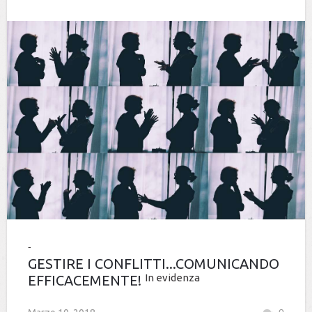
GESTIRE I CONFLITTI...COMUNICANDO
In evidenza
EFFICACEMENTE!