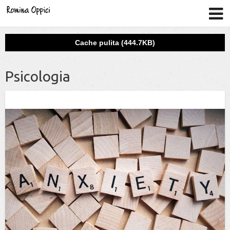
Cache pulita (444.7KB)
Psicologia