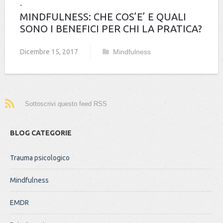
MINDFULNESS: CHE COS’E’ E QUALI
SONO I BENEFICI PER CHI LA PRATICA?
Dicembre 15, 2017
Mindfulness
Sottoscrivi questo feed RSS
BLOG CATEGORIE
Trauma psicologico
Mindfulness
EMDR