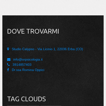
DOVE TROVARMI
Studio Calypso - Via Licinio 1, 22036 Erba (CO)
info@orpsicologia.it
3914857403
Dr.ssa Romina Oppici
TAG CLOUDS