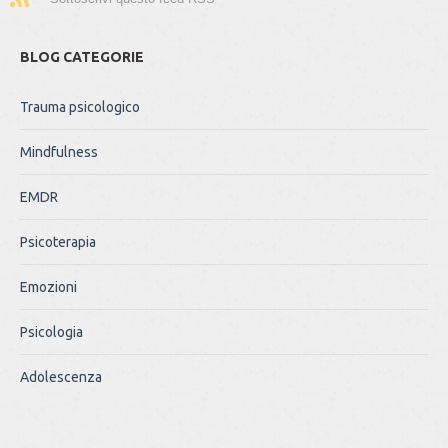
BLOG CATEGORIE
Trauma psicologico
Mindfulness
EMDR
Psicoterapia
Emozioni
Psicologia
Adolescenza