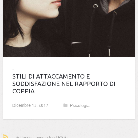
STILI DI ATTACCAMENTO E
SODDISFAZIONE NEL RAPPORTO DI
COPPIA
Dicembre 15, 2017
Psicologia
Sottoscrivi questo feed RSS