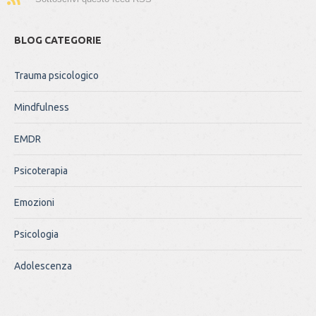
BLOG CATEGORIE
Trauma psicologico
Mindfulness
EMDR
Psicoterapia
Emozioni
Psicologia
Adolescenza