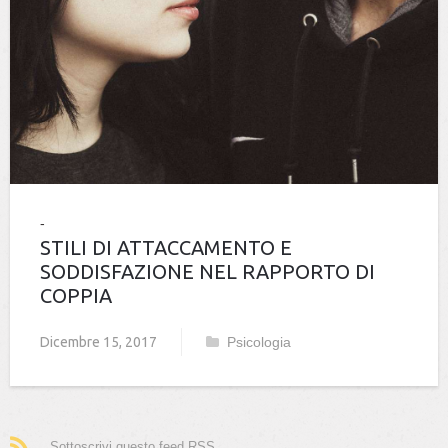
STILI DI ATTACCAMENTO E
SODDISFAZIONE NEL RAPPORTO DI
COPPIA
Dicembre 15, 2017
Psicologia
Sottoscrivi questo feed RSS