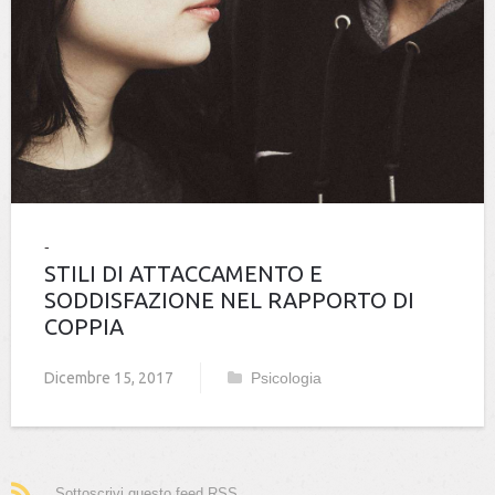
STILI DI ATTACCAMENTO E
SODDISFAZIONE NEL RAPPORTO DI
COPPIA
Dicembre 15, 2017
Psicologia
Sottoscrivi questo feed RSS