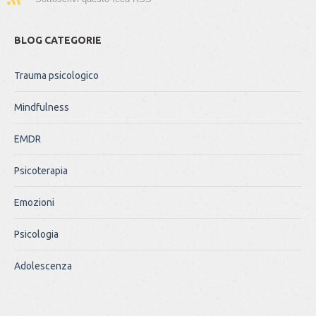
BLOG CATEGORIE
Trauma psicologico
Mindfulness
EMDR
Psicoterapia
Emozioni
Psicologia
Adolescenza