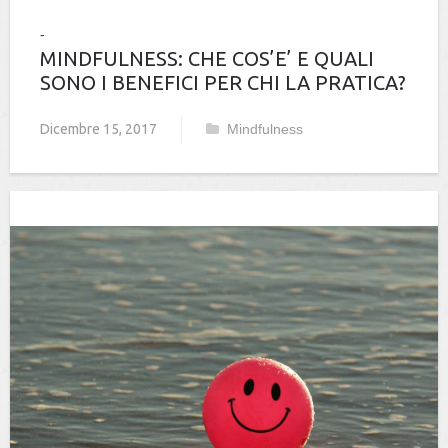
MINDFULNESS: CHE COS’E’ E QUALI
SONO I BENEFICI PER CHI LA PRATICA?
Dicembre 15, 2017
Mindfulness