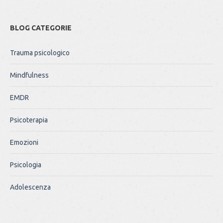
BLOG CATEGORIE
Trauma psicologico
Mindfulness
EMDR
Psicoterapia
Emozioni
Psicologia
Adolescenza