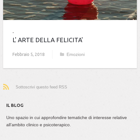
L' ARTE DELLA FELICITA'
Febbraio 5, 2018
Emozioni
Sottoscrivi questo feed RSS
IL BLOG
Uno spazio in cui approfondire tematiche di interesse relative
all’ambito clinico e psicoterapico.