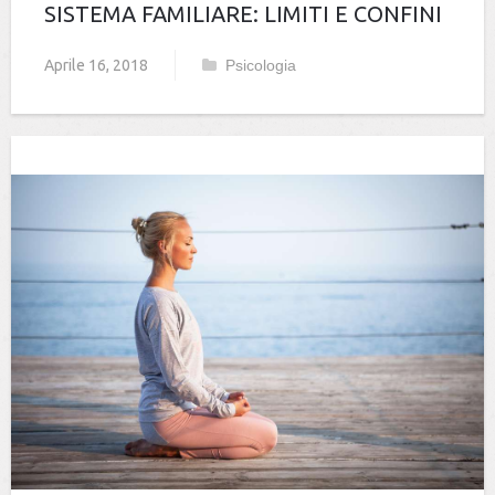
SISTEMA FAMILIARE: LIMITI E CONFINI
Aprile 16, 2018
Psicologia